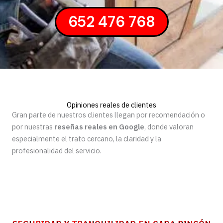
652 476 768
Opiniones reales de clientes
Gran parte de nuestros clientes llegan por recomendación o
por nuestras
reseñas reales en Google
, donde valoran
especialmente el trato cercano, la claridad y la
profesionalidad del servicio.