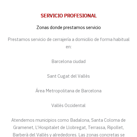
SERVICIO PROFESIONAL
Zonas donde prestamos servicio
Prestamos servicio de cerrajería a domicilio de forma habitual
en:
Barcelona ciudad
Sant Cugat del Vallès
Área Metropolitana de Barcelona
Vallès Occidental
Atendemos municipios como Badalona, Santa Coloma de
Gramenet, L’Hospitalet de Llobregat, Terrassa, Ripollet,
Barberà del Vallès y alrededores. Las zonas concretas se