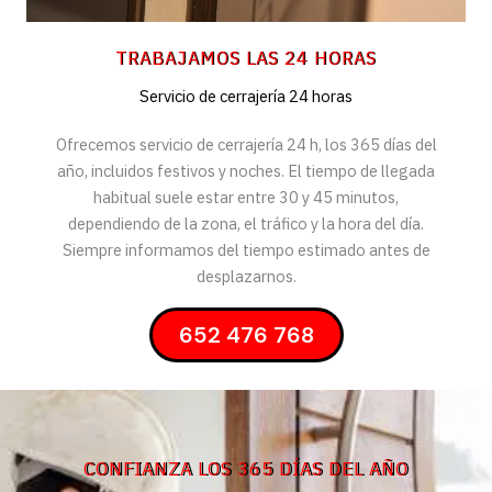
TRABAJAMOS LAS 24 HORAS
Servicio de cerrajería 24 horas
Ofrecemos servicio de cerrajería 24 h, los 365 días del
año, incluidos festivos y noches. El tiempo de llegada
habitual suele estar entre 30 y 45 minutos,
dependiendo de la zona, el tráfico y la hora del día.
Siempre informamos del tiempo estimado antes de
desplazarnos.
652 476 768
CONFIANZA LOS 365 DÍAS DEL AÑO