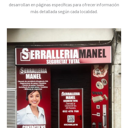
desarrollan en páginas específicas para ofrecer información
más detallada según cada localidad.